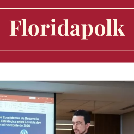
Floridapolk