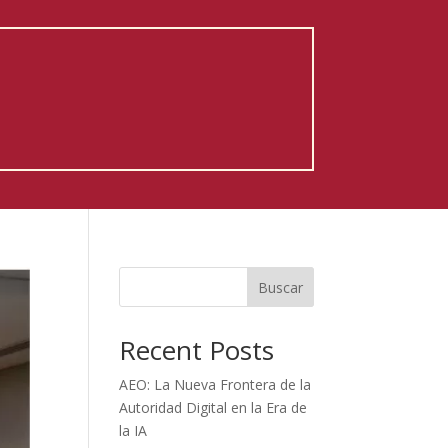
Buscar
Recent Posts
AEO: La Nueva Frontera de la
Autoridad Digital en la Era de
la IA