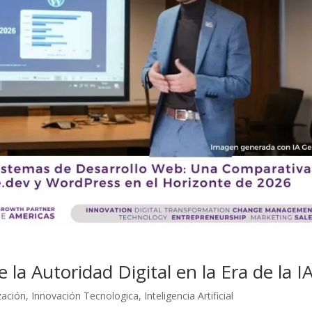
la Autoridad Digital en la Era de la I
zación
,
Innovación Tecnologica
,
Inteligencia Artificial