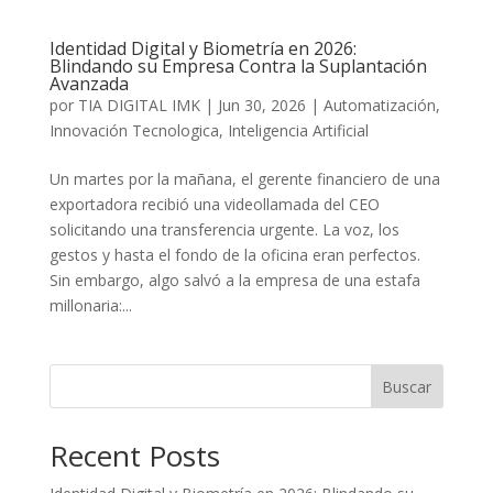
Identidad Digital y Biometría en 2026:
Blindando su Empresa Contra la Suplantación
Avanzada
por
TIA DIGITAL IMK
|
Jun 30, 2026
|
Automatización
,
Innovación Tecnologica
,
Inteligencia Artificial
Un martes por la mañana, el gerente financiero de una
exportadora recibió una videollamada del CEO
solicitando una transferencia urgente. La voz, los
gestos y hasta el fondo de la oficina eran perfectos.
Sin embargo, algo salvó a la empresa de una estafa
millonaria:...
Buscar
Recent Posts