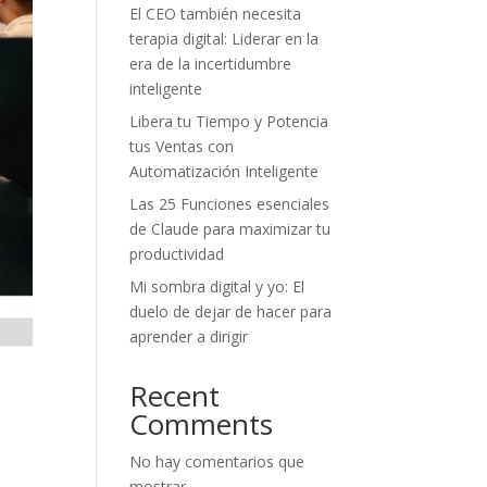
El CEO también necesita
terapia digital: Liderar en la
era de la incertidumbre
inteligente
Libera tu Tiempo y Potencia
tus Ventas con
Automatización Inteligente
Las 25 Funciones esenciales
de Claude para maximizar tu
productividad
Mi sombra digital y yo: El
duelo de dejar de hacer para
aprender a dirigir
Recent
Comments
No hay comentarios que
mostrar.