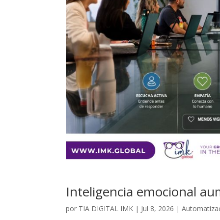
Inteligencia emocional aum
por
TIA DIGITAL IMK
|
Jul 8, 2026
|
Automatiza