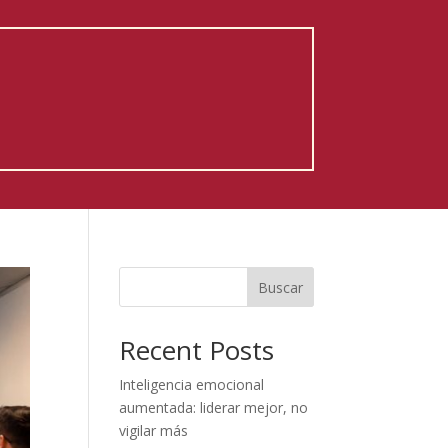
Buscar
Recent Posts
Inteligencia emocional
aumentada: liderar mejor, no
vigilar más