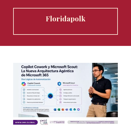
Floridapolk