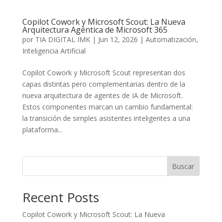
Copilot Cowork y Microsoft Scout: La Nueva
Arquitectura Agéntica de Microsoft 365
por
TIA DIGITAL IMK
|
Jun 12, 2026
|
Automatización
,
Inteligencia Artificial
Copilot Cowork y Microsoft Scout representan dos
capas distintas pero complementarias dentro de la
nueva arquitectura de agentes de IA de Microsoft.
Estos componentes marcan un cambio fundamental:
la transición de simples asistentes inteligentes a una
plataforma...
Buscar
Recent Posts
Copilot Cowork y Microsoft Scout: La Nueva