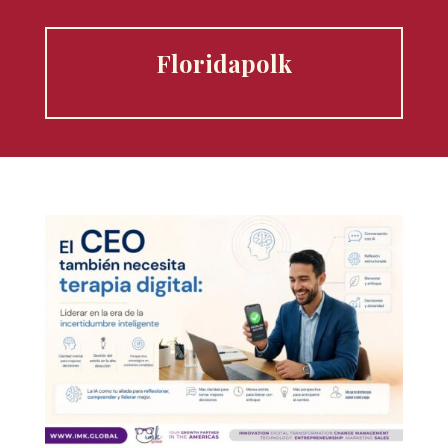
Floridapolk