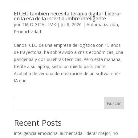
El CEO también necesita terapia digital: Liderar
en la era de la incertidumbre inteligente
por
TIA DIGITAL IMK
|
Jul 8, 2026
|
Automatización
,
Productividad
Carlos, CEO de una empresa de logística con 15 años
de trayectoria, ha sobrevivido a crisis económicas, una
pandemia y dos quiebras técnicas. Pero esta mañana,
frente a su laptop, sintió un miedo paralizante.
Acababa de ver una demostración de un software de
IA que...
Buscar
Recent Posts
Inteligencia emocional aumentada: liderar mejor, no