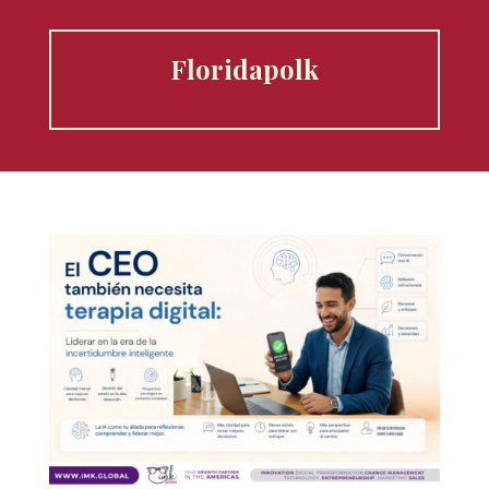
Floridapolk