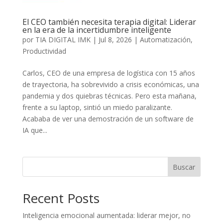
El CEO también necesita terapia digital: Liderar
en la era de la incertidumbre inteligente
por
TIA DIGITAL IMK
|
Jul 8, 2026
|
Automatización
,
Productividad
Carlos, CEO de una empresa de logística con 15 años
de trayectoria, ha sobrevivido a crisis económicas, una
pandemia y dos quiebras técnicas. Pero esta mañana,
frente a su laptop, sintió un miedo paralizante.
Acababa de ver una demostración de un software de
IA que...
Buscar
Recent Posts
Inteligencia emocional aumentada: liderar mejor, no