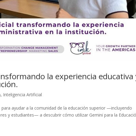
transformando la experiencia educativa 
ución.
n
,
Inteligencia Artificial
 para ayudar a la comunidad de la educación superior —incluyendo
eres y estudiantes— a descubrir cómo utilizar Gemini para la Educaci