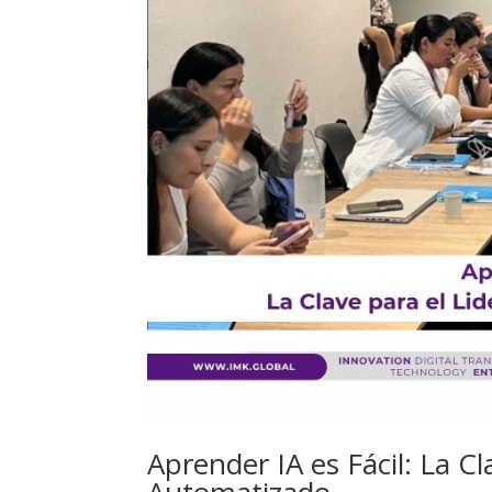
Aprender IA es Fácil: La 