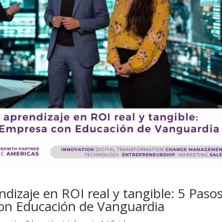
dizaje en ROI real y tangible: 5 Paso
con Educación de Vanguardia