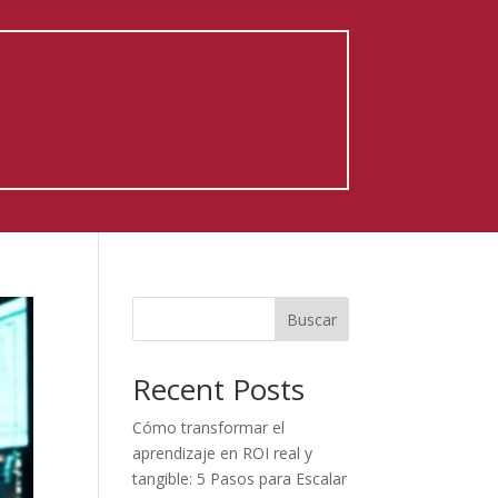
Buscar
Recent Posts
Cómo transformar el
aprendizaje en ROI real y
tangible: 5 Pasos para Escalar