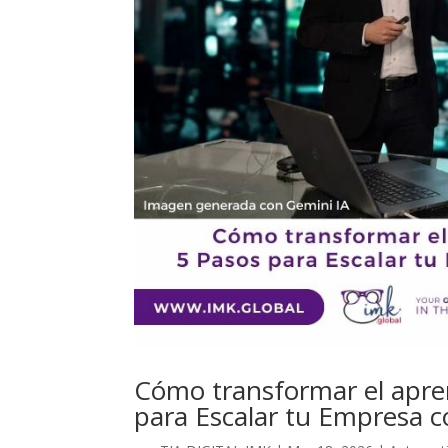
Cómo transformar el apren
para Escalar tu Empresa 