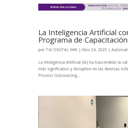
La Inteligencia Artificial
Programa de Capacitación
por
TIA DIGITAL IMK
|
Nov 24, 2025
|
Automat
La Inteligencia Artificial (IA) ha trascendido l
más significativo y disruptivo en las diversas e
Process Outsourcing...