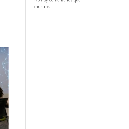
mostrar.