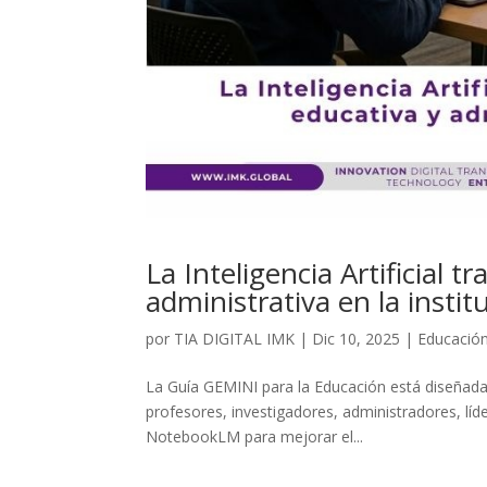
La Inteligencia Artificial 
administrativa en la instit
por
TIA DIGITAL IMK
|
Dic 10, 2025
|
Educació
La Guía GEMINI para la Educación está diseñada
profesores, investigadores, administradores, líd
NotebookLM para mejorar el...