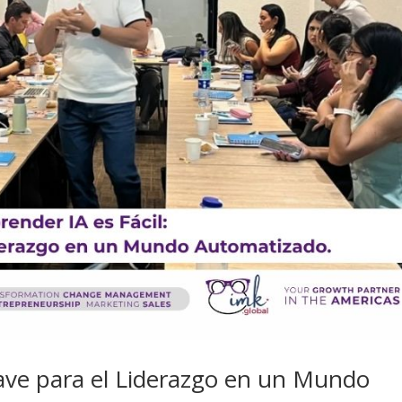
Clave para el Liderazgo en un Mundo