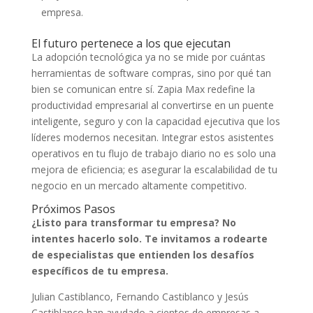
empresa.
El futuro pertenece a los que ejecutan
La adopción tecnológica ya no se mide por cuántas
herramientas de software compras, sino por qué tan
bien se comunican entre sí. Zapia Max redefine la
productividad empresarial al convertirse en un puente
inteligente, seguro y con la capacidad ejecutiva que los
líderes modernos necesitan. Integrar estos asistentes
operativos en tu flujo de trabajo diario no es solo una
mejora de eficiencia; es asegurar la escalabilidad de tu
negocio en un mercado altamente competitivo.
Próximos Pasos
¿Listo para transformar tu empresa? No
intentes hacerlo solo. Te invitamos a rodearte
de especialistas que entienden los desafíos
específicos de tu empresa.
Julian Castiblanco, Fernando Castiblanco y Jesús
Castiblanco han ayudado a cientos de empresas a