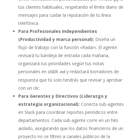
tus clientes habituales, respetando el límite diario de
mensajes para cuidar la reputación de tu línea
telefónica.
Para Profesionales Independientes
(Productividad y marca personal):
Diseña un
flujo de trabajo con la función «Radar». El agente
revisará tu bandeja de entrada cada mañana,
organizará tus prioridades según tus notas
personales en
y redactará borradores de
USER.md
respuesta que tú solo tendrás que revisar y aprobar
con un clic.
Para Gerentes y Directivos (Liderazgo y
estrategia organizacional):
Conecta sub-agentes
en Slack para coordinar reportes periódicos entre
departamentos. Cada sub-agente corre en un hilo
aislado, asegurando que los datos financieros de un
proyecto no se filtren a canales públicos de la