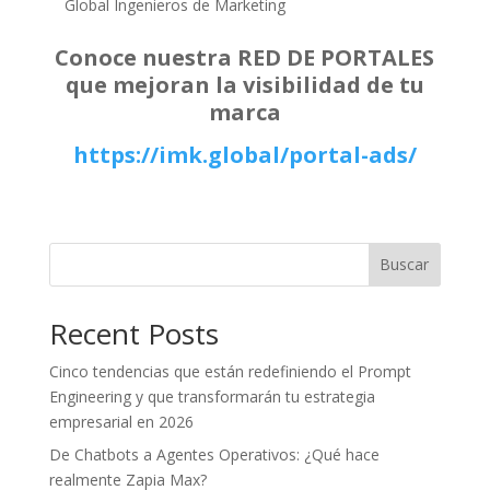
Global Ingenieros de Marketing
Conoce nuestra RED DE PORTALES
que mejoran la visibilidad de tu
marca
https://imk.global/portal-ads/
Buscar
Recent Posts
Cinco tendencias que están redefiniendo el Prompt
Engineering y que transformarán tu estrategia
empresarial en 2026
De Chatbots a Agentes Operativos: ¿Qué hace
realmente Zapia Max?