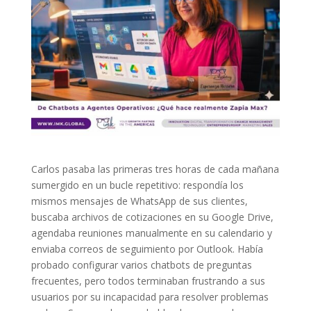
Carlos pasaba las primeras tres horas de cada mañana
sumergido en un bucle repetitivo: respondía los
mismos mensajes de WhatsApp de sus clientes,
buscaba archivos de cotizaciones en su Google Drive,
agendaba reuniones manualmente en su calendario y
enviaba correos de seguimiento por Outlook. Había
probado configurar varios chatbots de preguntas
frecuentes, pero todos terminaban frustrando a sus
usuarios por su incapacidad para resolver problemas