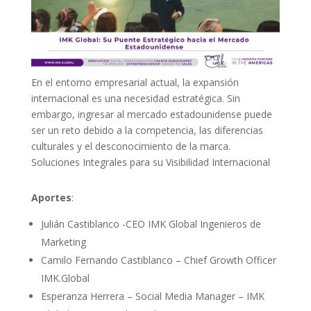
En el entorno empresarial actual, la expansión
internacional es una necesidad estratégica. Sin
embargo, ingresar al mercado estadounidense puede
ser un reto debido a la competencia, las diferencias
culturales y el desconocimiento de la marca.
Soluciones Integrales para su Visibilidad Internacional
Aportes
:
Julián Castiblanco -CEO IMK Global Ingenieros de
Marketing
Camilo Fernando Castiblanco – Chief Growth Officer
IMK.Global
Esperanza Herrera – Social Media Manager – IMK