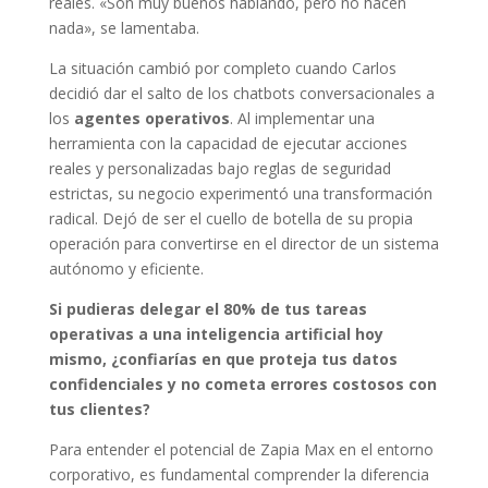
reales. «Son muy buenos hablando, pero no hacen
nada», se lamentaba.
La situación cambió por completo cuando Carlos
decidió dar el salto de los chatbots conversacionales a
los
agentes operativos
. Al implementar una
herramienta con la capacidad de ejecutar acciones
reales y personalizadas bajo reglas de seguridad
estrictas, su negocio experimentó una transformación
radical. Dejó de ser el cuello de botella de su propia
operación para convertirse en el director de un sistema
autónomo y eficiente.
Si pudieras delegar el 80% de tus tareas
operativas a una inteligencia artificial hoy
mismo, ¿confiarías en que proteja tus datos
confidenciales y no cometa errores costosos con
tus clientes?
Para entender el potencial de Zapia Max en el entorno
corporativo, es fundamental comprender la diferencia