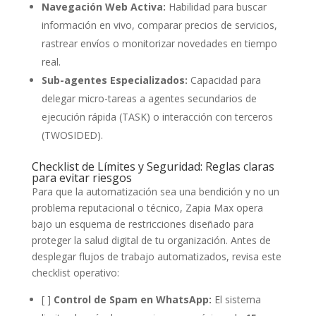
Navegación Web Activa:
Habilidad para buscar
información en vivo, comparar precios de servicios,
rastrear envíos o monitorizar novedades en tiempo
real.
Sub-agentes Especializados:
Capacidad para
delegar micro-tareas a agentes secundarios de
ejecución rápida (TASK) o interacción con terceros
(TWOSIDED).
Checklist de Límites y Seguridad: Reglas claras
para evitar riesgos
Para que la automatización sea una bendición y no un
problema reputacional o técnico, Zapia Max opera
bajo un esquema de restricciones diseñado para
proteger la salud digital de tu organización. Antes de
desplegar flujos de trabajo automatizados, revisa este
checklist operativo:
[ ]
Control de Spam en WhatsApp:
El sistema