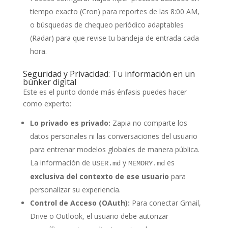
tiempo exacto (Cron) para reportes de las 8:00 AM,
o búsquedas de chequeo periódico adaptables
(Radar) para que revise tu bandeja de entrada cada
hora.
Seguridad y Privacidad: Tu información en un
búnker digital
Este es el punto donde más énfasis puedes hacer
como experto:
Lo privado es privado:
Zapia no comparte los
datos personales ni las conversaciones del usuario
para entrenar modelos globales de manera pública.
La información de
y
es
USER.md
MEMORY.md
exclusiva del contexto de ese usuario
para
personalizar su experiencia.
Control de Acceso (OAuth):
Para conectar Gmail,
Drive o Outlook, el usuario debe autorizar