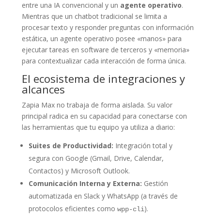
entre una IA convencional y un
agente operativo
.
Mientras que un chatbot tradicional se limita a
procesar texto y responder preguntas con información
estática, un agente operativo posee «manos» para
ejecutar tareas en software de terceros y «memoria»
para contextualizar cada interacción de forma única.
El ecosistema de integraciones y
alcances
Zapia Max no trabaja de forma aislada. Su valor
principal radica en su capacidad para conectarse con
las herramientas que tu equipo ya utiliza a diario:
Suites de Productividad:
Integración total y
segura con Google (Gmail, Drive, Calendar,
Contactos) y Microsoft Outlook.
Comunicación Interna y Externa:
Gestión
automatizada en Slack y WhatsApp (a través de
protocolos eficientes como
).
wpp-cli