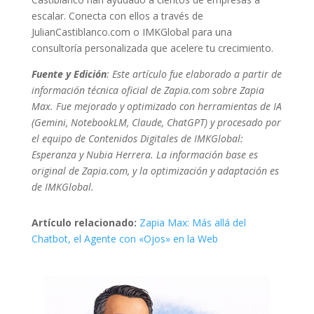
escalar. Conecta con ellos a través de
JulianCastiblanco.com o IMKGlobal para una
consultoría personalizada que acelere tu crecimiento.
Fuente y Edición
: Este artículo fue elaborado a partir de
información técnica oficial de Zapia.com sobre Zapia
Max. Fue mejorado y optimizado con herramientas de IA
(Gemini, NotebookLM, Claude, ChatGPT) y procesado por
el equipo de Contenidos Digitales de IMKGlobal:
Esperanza y Nubia Herrera. La información base es
original de Zapia.com, y la optimización y adaptación es
de IMKGlobal.
Artículo relacionado:
Zapia Max: Más allá del
Chatbot, el Agente con «Ojos» en la Web