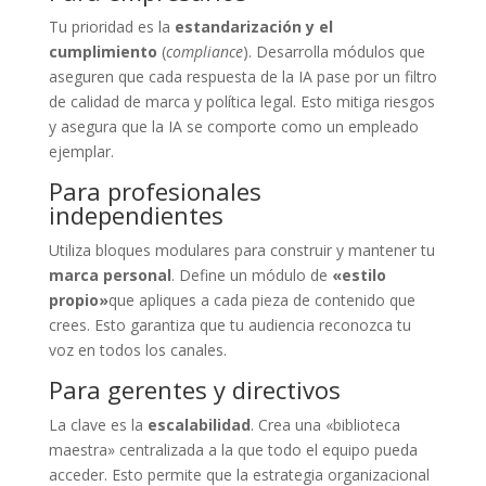
Tu prioridad es la
estandarización y el
cumplimiento
(
compliance
). Desarrolla módulos que
aseguren que cada respuesta de la IA pase por un filtro
de calidad de marca y política legal. Esto mitiga riesgos
y asegura que la IA se comporte como un empleado
ejemplar.
Para profesionales
independientes
Utiliza bloques modulares para construir y mantener tu
marca personal
. Define un módulo de
«estilo
propio»
que apliques a cada pieza de contenido que
crees. Esto garantiza que tu audiencia reconozca tu
voz en todos los canales.
Para gerentes y directivos
La clave es la
escalabilidad
. Crea una «biblioteca
maestra» centralizada a la que todo el equipo pueda
acceder. Esto permite que la estrategia organizacional