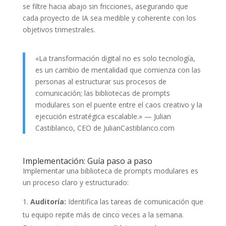
se filtre hacia abajo sin fricciones, asegurando que
cada proyecto de IA sea medible y coherente con los
objetivos trimestrales.
«La transformación digital no es solo tecnología,
es un cambio de mentalidad que comienza con las
personas al estructurar sus procesos de
comunicación; las bibliotecas de prompts
modulares son el puente entre el caos creativo y la
ejecución estratégica escalable.» — Julian
Castiblanco, CEO de JulianCastiblanco.com
Implementación: Guía paso a paso
Implementar una biblioteca de prompts modulares es
un proceso claro y estructurado:
Auditoría:
Identifica las tareas de comunicación que
tu equipo repite más de cinco veces a la semana.