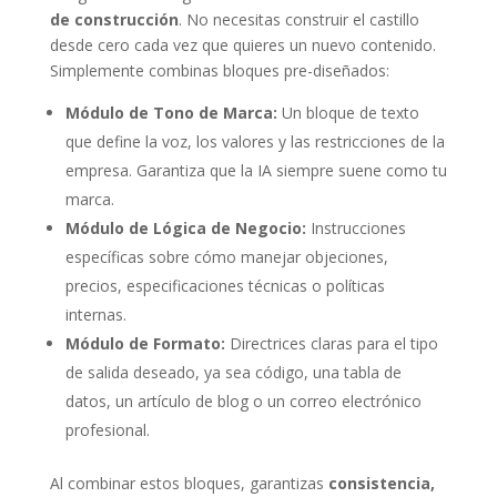
de construcción
. No necesitas construir el castillo
desde cero cada vez que quieres un nuevo contenido.
Simplemente combinas bloques pre-diseñados:
Módulo de Tono de Marca:
Un bloque de texto
que define la voz, los valores y las restricciones de la
empresa. Garantiza que la IA siempre suene como tu
marca.
Módulo de Lógica de Negocio:
Instrucciones
específicas sobre cómo manejar objeciones,
precios, especificaciones técnicas o políticas
internas.
Módulo de Formato:
Directrices claras para el tipo
de salida deseado, ya sea código, una tabla de
datos, un artículo de blog o un correo electrónico
profesional.
Al combinar estos bloques, garantizas
consistencia,