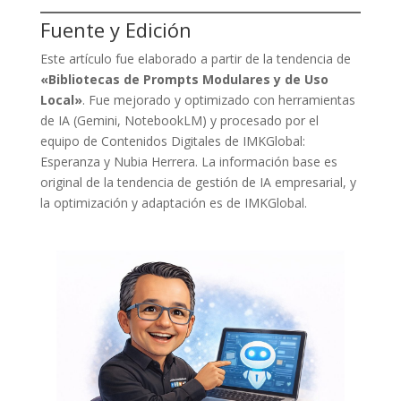
Fuente y Edición
Este artículo fue elaborado a partir de la tendencia de
«Bibliotecas de Prompts Modulares y de Uso
Local»
. Fue mejorado y optimizado con herramientas
de IA (Gemini, NotebookLM) y procesado por el
equipo de Contenidos Digitales de IMKGlobal:
Esperanza y Nubia Herrera. La información base es
original de la tendencia de gestión de IA empresarial, y
la optimización y adaptación es de IMKGlobal.