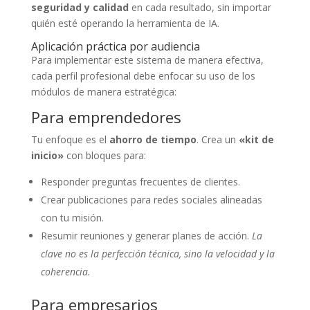
seguridad y calidad
en cada resultado, sin importar
quién esté operando la herramienta de IA.
Aplicación práctica por audiencia
Para implementar este sistema de manera efectiva,
cada perfil profesional debe enfocar su uso de los
módulos de manera estratégica:
Para emprendedores
Tu enfoque es el
ahorro de tiempo
. Crea un
«kit de
inicio»
con bloques para:
Responder preguntas frecuentes de clientes.
Crear publicaciones para redes sociales alineadas
con tu misión.
Resumir reuniones y generar planes de acción.
La
clave no es la perfección técnica, sino la velocidad y la
coherencia.
Para empresarios