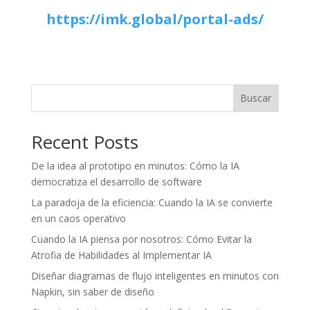
https://imk.global/portal-ads/
Buscar
Recent Posts
De la idea al prototipo en minutos: Cómo la IA
democratiza el desarrollo de software
La paradoja de la eficiencia: Cuando la IA se convierte
en un caos operativo
Cuando la IA piensa por nosotros: Cómo Evitar la
Atrofia de Habilidades al Implementar IA
Diseñar diagramas de flujo inteligentes en minutos con
Napkin, sin saber de diseño