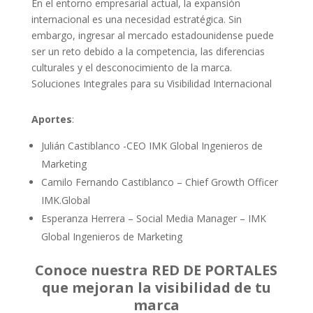
En el entorno empresarial actual, la expansión
internacional es una necesidad estratégica. Sin
embargo, ingresar al mercado estadounidense puede
ser un reto debido a la competencia, las diferencias
culturales y el desconocimiento de la marca.
Soluciones Integrales para su Visibilidad Internacional
Aportes
:
Julián Castiblanco -CEO IMK Global Ingenieros de
Marketing
Camilo Fernando Castiblanco – Chief Growth Officer
IMK.Global
Esperanza Herrera – Social Media Manager – IMK
Global Ingenieros de Marketing
Conoce nuestra RED DE PORTALES
que mejoran la visibilidad de tu
marca