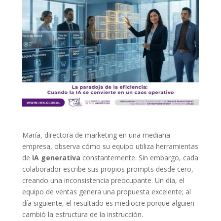
María, directora de marketing en una mediana
empresa, observa cómo su equipo utiliza herramientas
de
IA generativa
constantemente. Sin embargo, cada
colaborador escribe sus propios prompts desde cero,
creando una inconsistencia preocupante. Un día, el
equipo de ventas genera una propuesta excelente; al
día siguiente, el resultado es mediocre porque alguien
cambió la estructura de la instrucción.