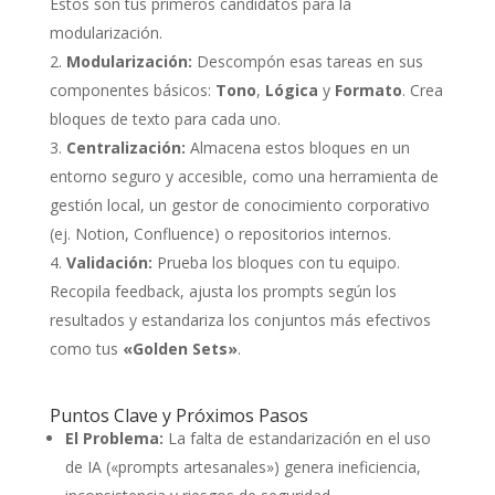
Estos son tus primeros candidatos para la
modularización.
Modularización:
Descompón esas tareas en sus
componentes básicos:
Tono
,
Lógica
y
Formato
. Crea
bloques de texto para cada uno.
Centralización:
Almacena estos bloques en un
entorno seguro y accesible, como una herramienta de
gestión local, un gestor de conocimiento corporativo
(ej. Notion, Confluence) o repositorios internos.
Validación:
Prueba los bloques con tu equipo.
Recopila feedback, ajusta los prompts según los
resultados y estandariza los conjuntos más efectivos
como tus
«Golden Sets»
.
Puntos Clave y Próximos Pasos
El Problema:
La falta de estandarización en el uso
de IA («prompts artesanales») genera ineficiencia,