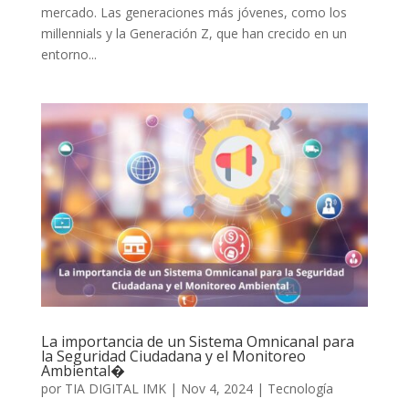
mercado. Las generaciones más jóvenes, como los
millennials y la Generación Z, que han crecido en un
entorno...
La importancia de un Sistema Omnicanal para
la Seguridad Ciudadana y el Monitoreo
Ambiental�
por
TIA DIGITAL IMK
|
Nov 4, 2024
|
Tecnología