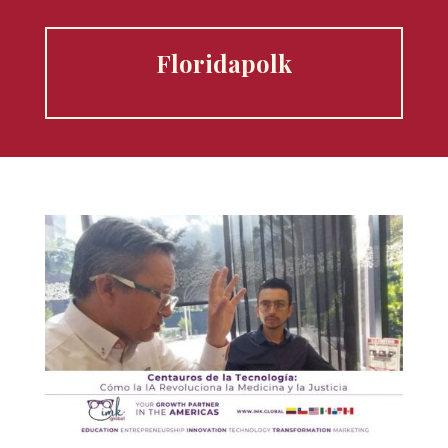
Floridapolk