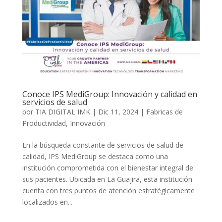
Conoce IPS MediGroup: Innovación y calidad en
servicios de salud
por
TIA DIGITAL IMK
|
Dic 11, 2024
|
Fabricas de
Productividad
,
Innovación
En la búsqueda constante de servicios de salud de
calidad, IPS MediGroup se destaca como una
institución comprometida con el bienestar integral de
sus pacientes. Ubicada en La Guajira, esta institución
cuenta con tres puntos de atención estratégicamente
localizados en...