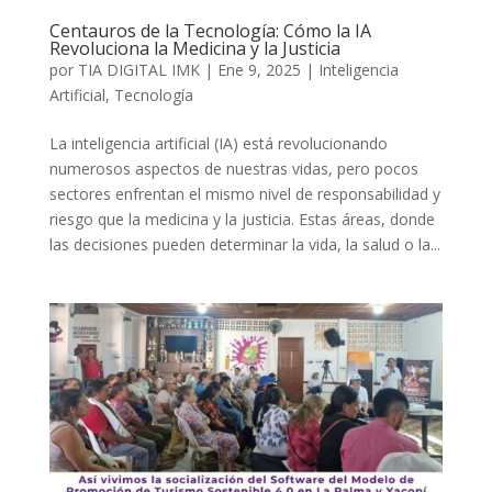
Centauros de la Tecnología: Cómo la IA
Revoluciona la Medicina y la Justicia
por
TIA DIGITAL IMK
|
Ene 9, 2025
|
Inteligencia
Artificial
,
Tecnología
La inteligencia artificial (IA) está revolucionando
numerosos aspectos de nuestras vidas, pero pocos
sectores enfrentan el mismo nivel de responsabilidad y
riesgo que la medicina y la justicia. Estas áreas, donde
las decisiones pueden determinar la vida, la salud o la...