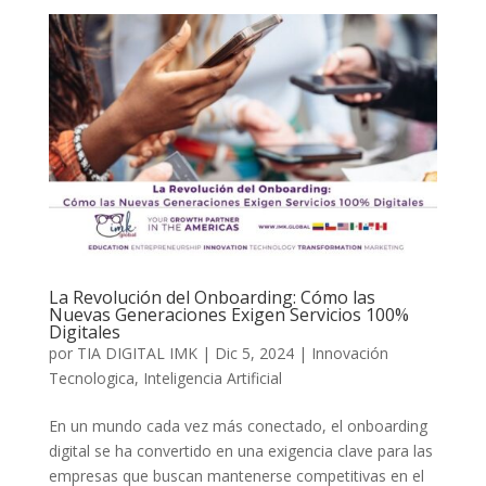
La Revolución del Onboarding: Cómo las
Nuevas Generaciones Exigen Servicios 100%
Digitales
por
TIA DIGITAL IMK
|
Dic 5, 2024
|
Innovación
Tecnologica
,
Inteligencia Artificial
En un mundo cada vez más conectado, el onboarding
digital se ha convertido en una exigencia clave para las
empresas que buscan mantenerse competitivas en el