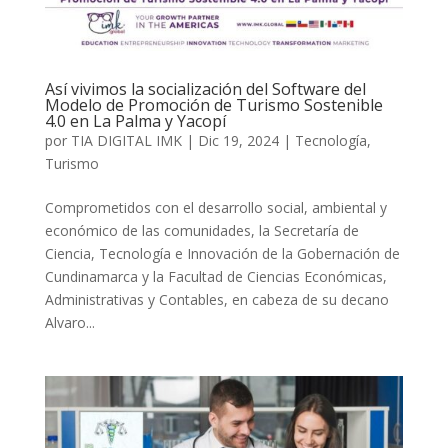
Así vivimos la socialización del Software del
Modelo de Promoción de Turismo Sostenible
4.0 en La Palma y Yacopí
por
TIA DIGITAL IMK
|
Dic 19, 2024
|
Tecnología
,
Turismo
Comprometidos con el desarrollo social, ambiental y
económico de las comunidades, la Secretaría de
Ciencia, Tecnología e Innovación de la Gobernación de
Cundinamarca y la Facultad de Ciencias Económicas,
Administrativas y Contables, en cabeza de su decano
Alvaro...