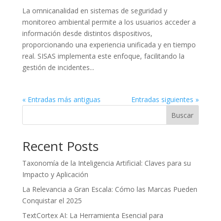
La omnicanalidad en sistemas de seguridad y
monitoreo ambiental permite a los usuarios acceder a
información desde distintos dispositivos,
proporcionando una experiencia unificada y en tiempo
real. SISAS implementa este enfoque, facilitando la
gestión de incidentes...
« Entradas más antiguas
Entradas siguientes »
Buscar
Recent Posts
Taxonomía de la Inteligencia Artificial: Claves para su
Impacto y Aplicación
La Relevancia a Gran Escala: Cómo las Marcas Pueden
Conquistar el 2025
TextCortex AI: La Herramienta Esencial para